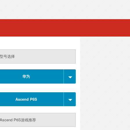
型号选择
华为
Ascend P6S
Ascend P6S游戏推荐