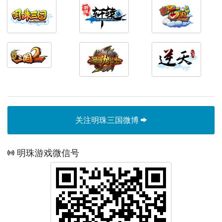
关注明珠三国微博
明珠游戏微信号