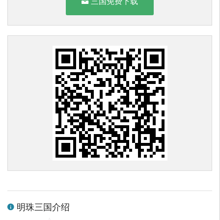
三国免费下载
明珠三国介绍