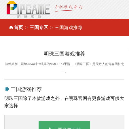
首页
三国专区
三国游戏推荐
明珠三国游戏推荐
游戏类别：延续JAVA时代经典的MMORPG手游，《明珠三国》是无数人的青春回忆之
一。
三国游戏推荐
明珠三国除了本款游戏之外，在明珠官网有更多游戏可供大
家选择