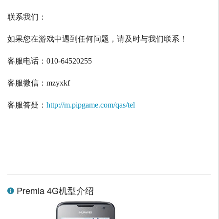
联系我们：
如果您在游戏中遇到任何问题，请及时与我们联系！
客服电话：
010-64520255
客服微信：
mzyxkf
客服答疑：
http://m.pipgame.com/qas/tel
Premia 4G机型介绍