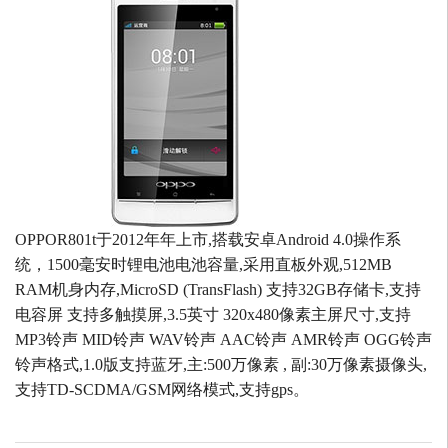
OPPOR801t于2012年年上市,搭载安卓Android 4.0操作系
统，1500毫安时锂电池电池容量,采用直板外观,512MB
RAM机身内存,MicroSD (TransFlash) 支持32GB存储卡,支持
电容屏 支持多触摸屏,3.5英寸 320x480像素主屏尺寸,支持
MP3铃声 MID铃声 WAV铃声 AAC铃声 AMR铃声 OGG铃声
铃声格式,1.0版支持蓝牙,主:500万像素 , 副:30万像素摄像头,
支持TD-SCDMA/GSM网络模式,支持gps。