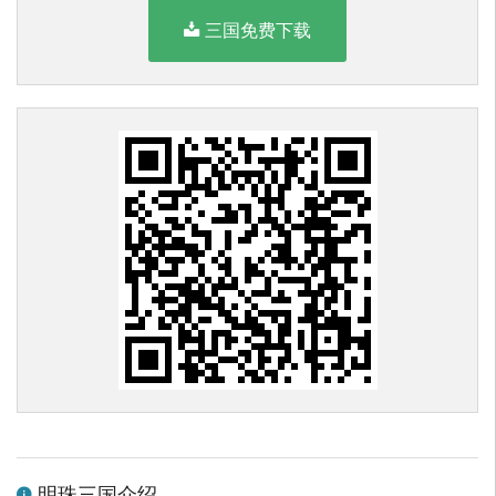
三国免费下载
明珠三国介绍