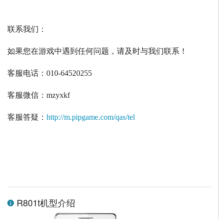
联系我们：
如果您在游戏中遇到任何问题，请及时与我们联系！
客服电话：
010-64520255
客服微信：
mzyxkf
客服答疑：
http://m.pipgame.com/qas/tel
R801t机型介绍