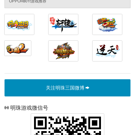
OPPOR801t游戏推荐
关注明珠三国微博
明珠游戏微信号