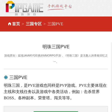
首页
三国专区
三国PVE
明珠三国PVE
游戏类别：延续JAVA时代经典的MMORPG手游，《明珠三国》是无数人的青春回忆之
一。
三国PVE
明珠三国，是PVE游戏也同样是PVP游戏。PVE主要体现在
主线和支线任务以及游戏中各类活动，例如：击杀世界
BOSS、各种副本、荣誉塔、闯关等等。