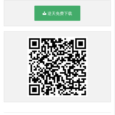
逆天免费下载