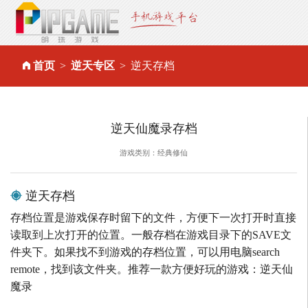
首页
逆天专区
逆天存档
逆天仙魔录存档
游戏类别：经典修仙
逆天存档
存档位置是游戏保存时留下的文件，方便下一次打开时直接
读取到上次打开的位置。一般存档在游戏目录下的SAVE文
件夹下。如果找不到游戏的存档位置，可以用电脑search
remote，找到该文件夹。推荐一款方便好玩的游戏：逆天仙
魔录