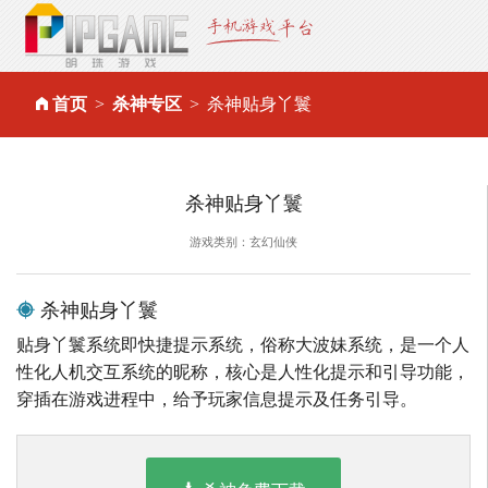
首页
杀神专区
杀神贴身丫鬟
杀神贴身丫鬟
游戏类别：玄幻仙侠
杀神贴身丫鬟
贴身丫鬟系统即快捷提示系统，俗称大波妹系统，是一个人
性化人机交互系统的昵称，核心是人性化提示和引导功能，
穿插在游戏进程中，给予玩家信息提示及任务引导。