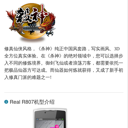
修真仙侠风格，《杀神》纯正中国风套路，写实画风、3D
全方位真实体验。在《杀神》的绝对领域中，您可以选择步
入不同的修炼境界。御剑飞仙或者浪荡刀客，都需要依托一
把极品仙器方可达成。而仙器如何炼就获得，又成了新手初
入修真门派的难题之一!
Real R807机型介绍