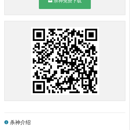
杀神免费下载
杀神介绍