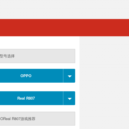
型号选择
OPPO
Real R807
OReal R807游戏推荐