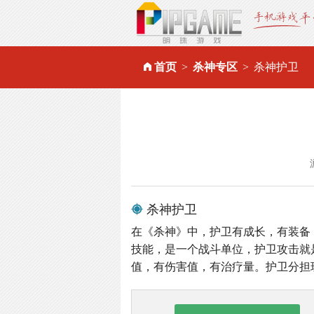
首页
杀神专区
杀神护卫
杀神护卫
在《杀神》中，护卫有成长，有装备
技能，是一个战斗单位，护卫攻击就
值，有伤害值，有治疗量。护卫分担