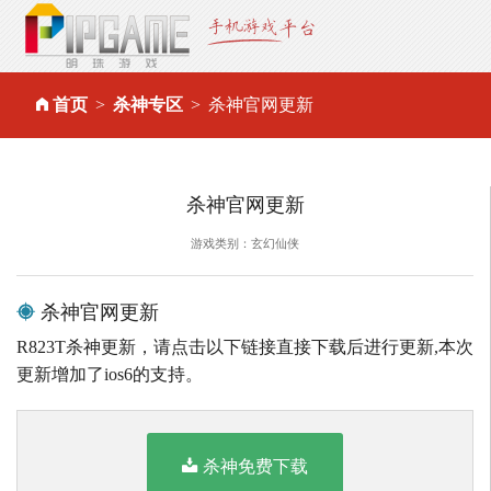
首页
杀神专区
杀神官网更新
杀神官网更新
游戏类别：玄幻仙侠
杀神官网更新
R823T杀神更新，请点击以下链接直接下载后进行更新,本次
更新增加了ios6的支持。
杀神免费下载