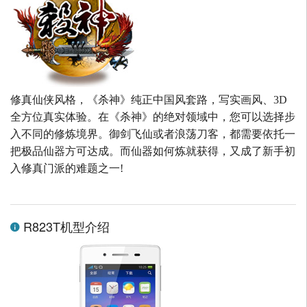
修真仙侠风格，《杀神》纯正中国风套路，写实画风、3D
全方位真实体验。在《杀神》的绝对领域中，您可以选择步
入不同的修炼境界。御剑飞仙或者浪荡刀客，都需要依托一
把极品仙器方可达成。而仙器如何炼就获得，又成了新手初
入修真门派的难题之一!
R823T机型介绍