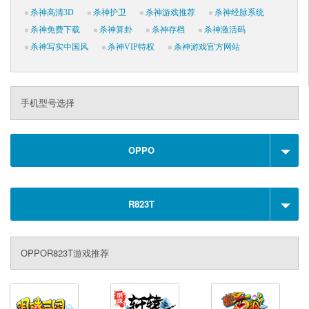
杀神高清3D
杀神护卫
杀神游戏推荐
杀神经脉系统
杀神免费下载
杀神算卦
杀神存档
杀神激活码
杀神写实中国风
杀神VIP特权
杀神游戏官方网站
手机型号选择
OPPO
R823T
OPPOR823T游戏推荐