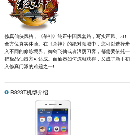
修真仙侠风格，《杀神》纯正中国风套路，写实画风、3D
全方位真实体验。在《杀神》的绝对领域中，您可以选择步
入不同的修炼境界。御剑飞仙或者浪荡刀客，都需要依托一
把极品仙器方可达成。而仙器如何炼就获得，又成了新手初
入修真门派的难题之一!
R823T机型介绍