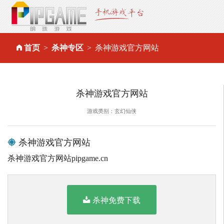
首页
杀神专区
杀神游戏官方网站
杀神游戏官方网站
游戏类别：玄幻仙侠
杀神游戏官方网站
杀神游戏官方网站pipgame.cn
杀神免费下载