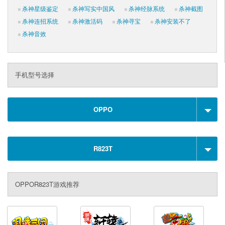
杀神星级鉴定
杀神写实中国风
杀神经脉系统
杀神截图
杀神连招系统
杀神激活码
杀神寻宝
杀神安装不了
杀神音效
手机型号选择
OPPO
R823T
OPPOR823T游戏推荐