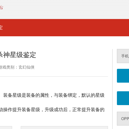
定
杀神星级鉴定
手机
游戏类别：玄幻仙侠
。装备星级是装备的属性，与装备绑定，默认的星级
动操作提升装备星级，升级成功后，正常提升装备的
OP