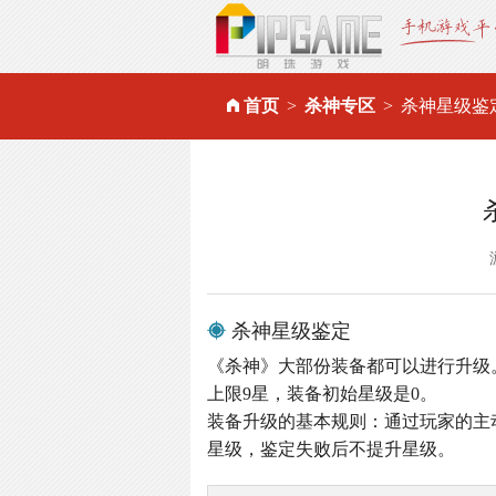
首页
杀神专区
杀神星级鉴
杀神星级鉴定
《杀神》大部份装备都可以进行升级
上限9星，装备初始星级是0。
装备升级的基本规则：通过玩家的主
星级，鉴定失败后不提升星级。