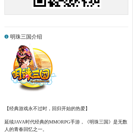
明珠三国介绍
【经典游戏永不过时，回归开始的热爱】
延续
JAVA
时代经典的
MMORPG
手游，《明珠三国》是无数
人的青春回忆之一。