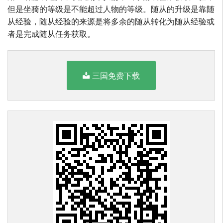
但是坐骑的等级是不能超过人物的等级。随从的升级是靠随
从经验，随从经验的来源是将多余的随从转化为随从经验或
者是完成随从任务获取。
三国免费下载