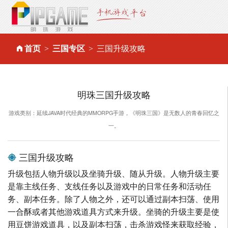
首页
三国专区
三国升级攻略
明珠三国升级攻略
游戏类别：延续JAVA时代经典的MMORPG手游，《明珠三国》是无数人的青春回忆之
一。
三国升级攻略
升级包括人物升级以及坐骑升级、随从升级。人物升级主要
是靠主线任务、支线任务以及游戏中的日常任务和活动任
务、副本任务。除了人物之外，还可以通过副本扫荡、使用
一合酥或者其他游戏道具方式来升级。坐骑的升级主要是使
用豆饼游戏道具，以及副本扫荡，击杀游戏怪来获取经验，