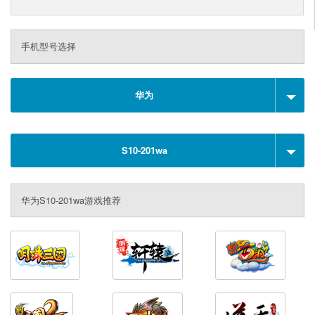
手机型号选择
华为
S10-201wa
华为S10-201wa游戏推荐