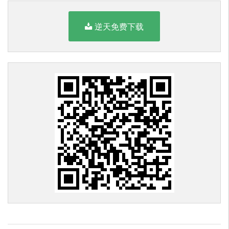
逆天免费下载