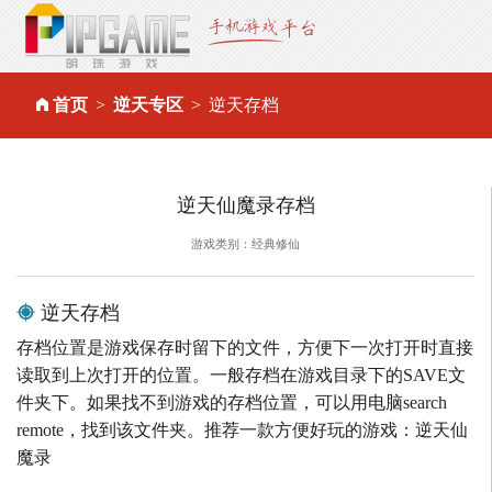
首页
逆天专区
逆天存档
逆天仙魔录存档
游戏类别：经典修仙
逆天存档
存档位置是游戏保存时留下的文件，方便下一次打开时直接
读取到上次打开的位置。一般存档在游戏目录下的SAVE文
件夹下。如果找不到游戏的存档位置，可以用电脑search
remote，找到该文件夹。推荐一款方便好玩的游戏：逆天仙
魔录