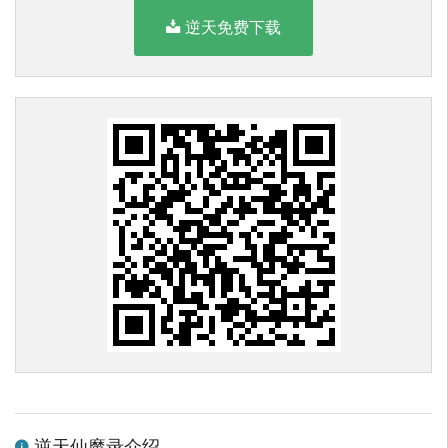
逆天免费下载
逆天仙魔录介绍