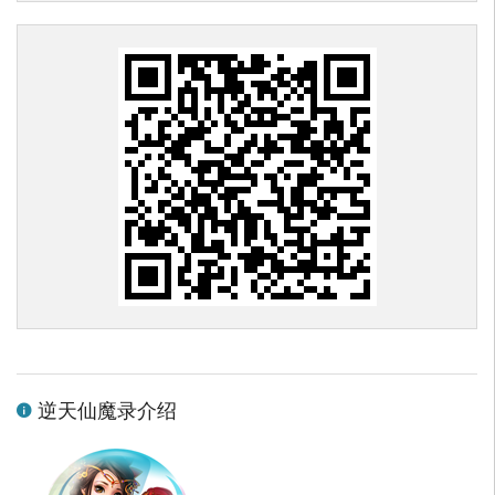
逆天仙魔录介绍