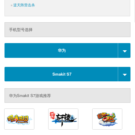
逆天阵营击杀
手机型号选择
华为
Smakit S7
华为Smakit S7游戏推荐