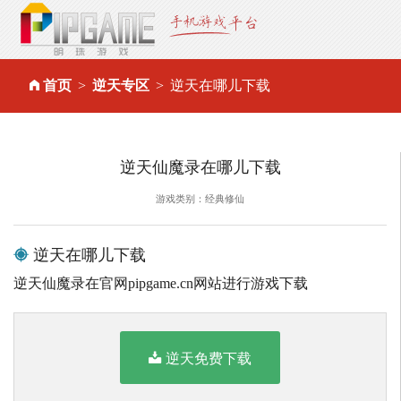
首页
逆天专区
逆天在哪儿下载
逆天仙魔录在哪儿下载
游戏类别：经典修仙
逆天在哪儿下载
逆天仙魔录在官网pipgame.cn网站进行游戏下载
逆天免费下载