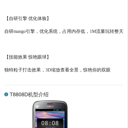
【自研引擎 优化体验】
自研
mango
引擎，优化系统，占用内存低，
1M
流量玩转整天
【技能效果 惊艳眼球】
独特粒子打击效果，
3D
缩放查看全景，惊艳你的双眼
T8808D机型介绍