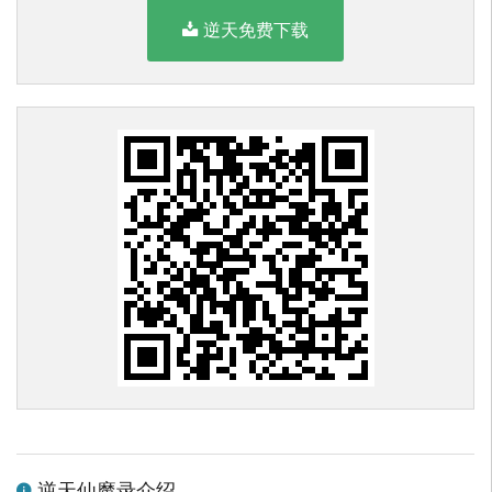
逆天免费下载
逆天仙魔录介绍