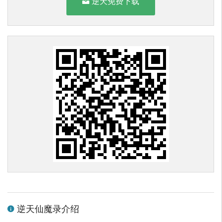
逆天免费下载
逆天仙魔录介绍