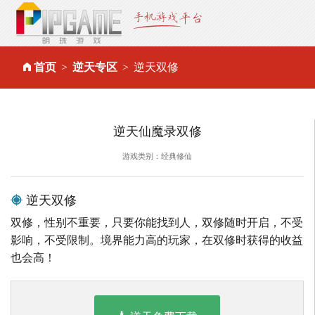
首页
逆天专区
逆天双修
逆天仙魔录双修
游戏类别：经典修仙
逆天双修
双修，性别不重要，只要你能找到人，双修随时开启，不受
影响，不受限制。境界能力高的玩家，在双修时获得的收益
也会高！