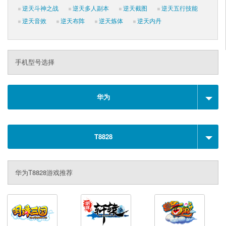
逆天斗神之战
逆天多人副本
逆天截图
逆天五行技能
逆天音效
逆天布阵
逆天炼体
逆天内丹
手机型号选择
华为
T8828
华为T8828游戏推荐