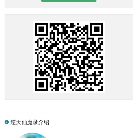
逆天仙魔录介绍