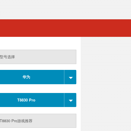
型号选择
华为
T8830 Pro
T8830 Pro游戏推荐