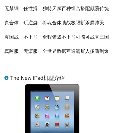
无禁锢，任性搭！独特天赋百种组合搭配颠覆传统
真合体，玩逆袭！将魂合体助战极限斩杀屌炸天
真国战，不下马！全程骑战不下马可骑可战真三国
真跨服，无滚服！全世界数据互通满屏人多嗨到爆
The New iPad机型介绍