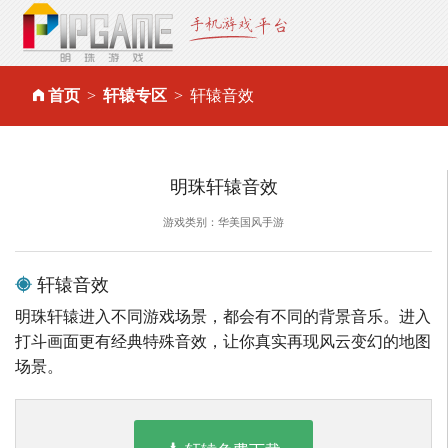
首页
轩辕专区
轩辕音效
明珠轩辕音效
游戏类别：华美国风手游
轩辕音效
明珠轩辕进入不同游戏场景，都会有不同的背景音乐。进入
打斗画面更有经典特殊音效，让你真实再现风云变幻的地图
场景。