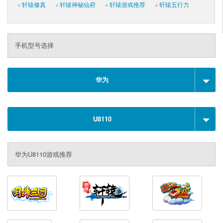
轩辕修真
轩辕神秘仙府
轩辕游戏推荐
轩辕五行力
手机型号选择
华为
U8110
华为U8110游戏推荐