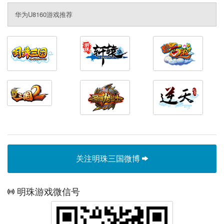
华为U8160游戏推荐
关注明珠三国微博
明珠游戏微信号