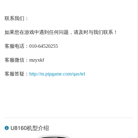
联系我们：
如果您在游戏中遇到任何问题，请及时与我们联系！
客服电话：
010-64520255
客服微信：
mzyxkf
客服答疑：
http://m.pipgame.com/qas/tel
U8160机型介绍