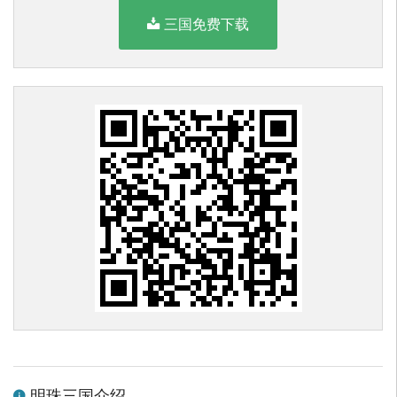
三国免费下载
明珠三国介绍