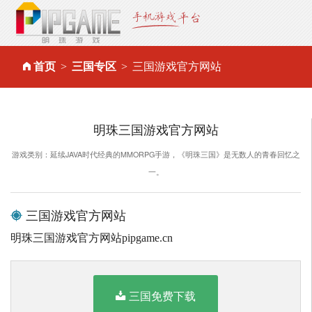
首页
三国专区
三国游戏官方网站
明珠三国游戏官方网站
游戏类别：延续JAVA时代经典的MMORPG手游，《明珠三国》是无数人的青春回忆之
一。
三国游戏官方网站
明珠三国游戏官方网站pipgame.cn
三国免费下载