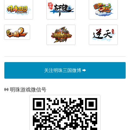
关注明珠三国微博
明珠游戏微信号