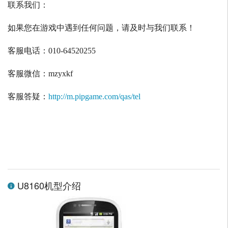
联系我们：
如果您在游戏中遇到任何问题，请及时与我们联系！
客服电话：
010-64520255
客服微信：
mzyxkf
客服答疑：
http://m.pipgame.com/qas/tel
U8160机型介绍