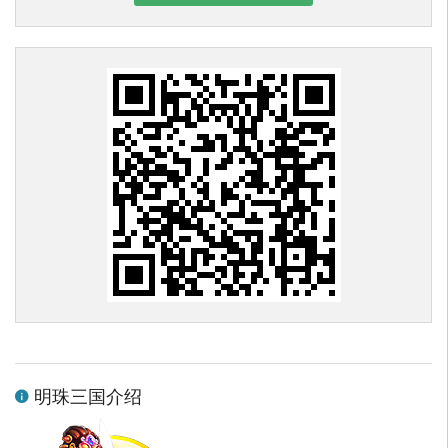
明珠三国介绍