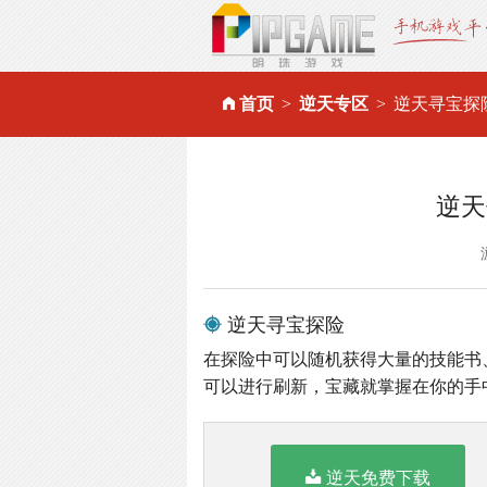
首页
逆天专区
逆天寻宝探
逆天
逆天寻宝探险
在探险中可以随机获得大量的技能书
可以进行刷新，宝藏就掌握在你的手
逆天免费下载