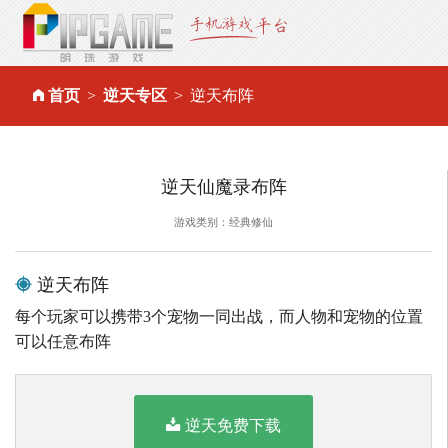
首页
逆天专区
逆天布阵
逆天仙魔录布阵
游戏类别：经典修仙
逆天布阵
每个玩家可以携带3个宠物一同出战，而人物和宠物的位置
可以任意布阵
逆天免费下载