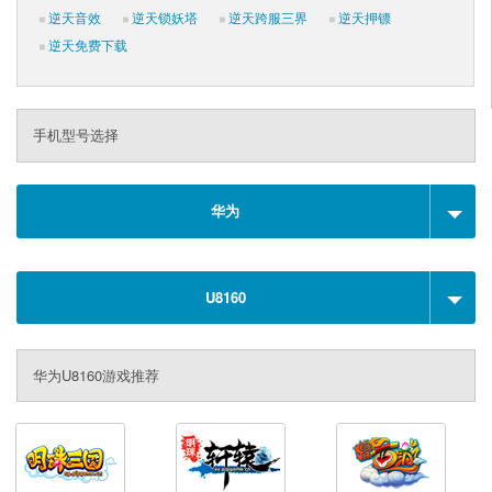
逆天音效
逆天锁妖塔
逆天跨服三界
逆天押镖
逆天免费下载
手机型号选择
华为
U8160
华为U8160游戏推荐