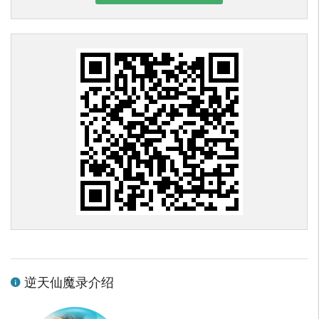
逆天仙魔录介绍