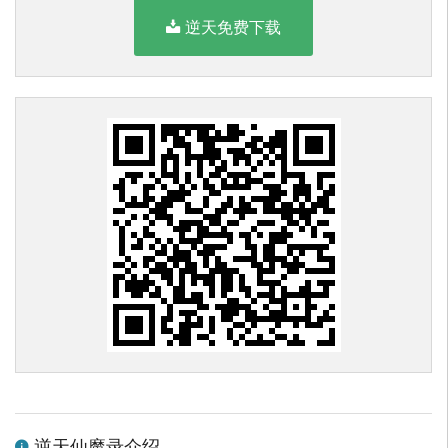
逆天免费下载
逆天仙魔录介绍