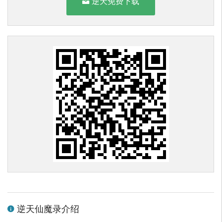
逆天免费下载
逆天仙魔录介绍