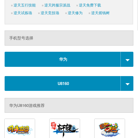
逆天五行技能
逆天跨服宗派战
逆天免费下载
逆天试炼场
逆天竞技场
逆天修为
逆天摇钱树
手机型号选择
华为
U8160
华为U8160游戏推荐