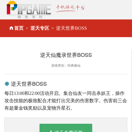
首页
逆天专区
逆天世界BOSS
逆天仙魔录世界BOSS
游戏类别：经典修仙
逆天世界BOSS
每日13:00和22:00活动开启。集合仙友一同击杀妖王，操作
攻击技能的极致配合才能打出完美的伤害数字。伤害前三会
有超量金钱奖励以及宠物升星石。