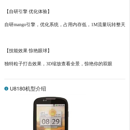
【自研引擎 优化体验】
自研
mango
引擎，优化系统，占用内存低，
1M
流量玩转整天
【技能效果 惊艳眼球】
独特粒子打击效果，
3D
缩放查看全景，惊艳你的双眼
U8180机型介绍