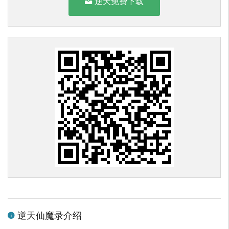
逆天免费下载
逆天仙魔录介绍