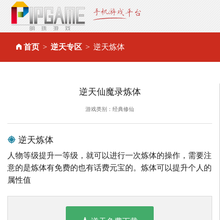
首页
逆天专区
逆天炼体
逆天仙魔录炼体
游戏类别：经典修仙
逆天炼体
人物等级提升一等级，就可以进行一次炼体的操作，需要注
意的是炼体有免费的也有话费元宝的。炼体可以提升个人的
属性值