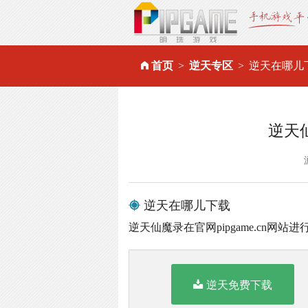
首页
逆天专区
逆天在哪儿
逆天
逆天在哪儿下载
逆天仙魔录在官网pipgame.cn网站
逆天免费下载