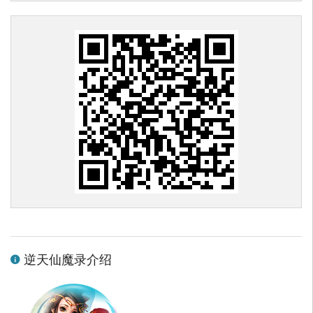
逆天仙魔录介绍