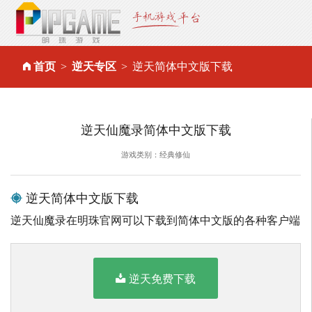
首页
逆天专区
逆天简体中文版下载
逆天仙魔录简体中文版下载
游戏类别：经典修仙
逆天简体中文版下载
逆天仙魔录在明珠官网可以下载到简体中文版的各种客户端
逆天免费下载