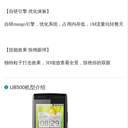
【自研引擎 优化体验】
自研
mango
引擎，优化系统，占用内存低，
1M
流量玩转整天
【技能效果 惊艳眼球】
独特粒子打击效果，
3D
缩放查看全景，惊艳你的双眼
U8500机型介绍