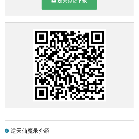
逆天免费下载
逆天仙魔录介绍