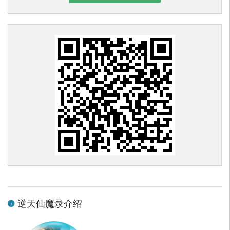
逆天仙魔录介绍