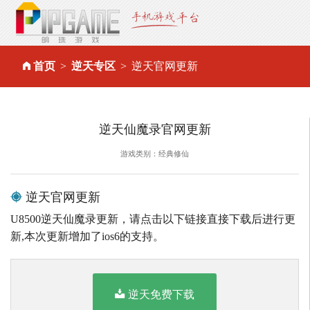
首页
逆天专区
逆天官网更新
逆天仙魔录官网更新
游戏类别：经典修仙
逆天官网更新
U8500逆天仙魔录更新，请点击以下链接直接下载后进行更
新,本次更新增加了ios6的支持。
逆天免费下载