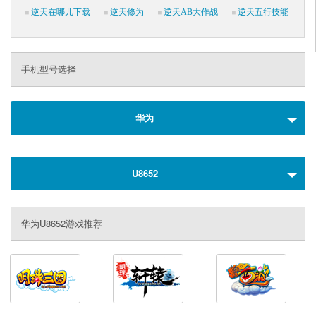
逆天在哪儿下载
逆天修为
逆天AB大作战
逆天五行技能
手机型号选择
华为
U8652
华为U8652游戏推荐