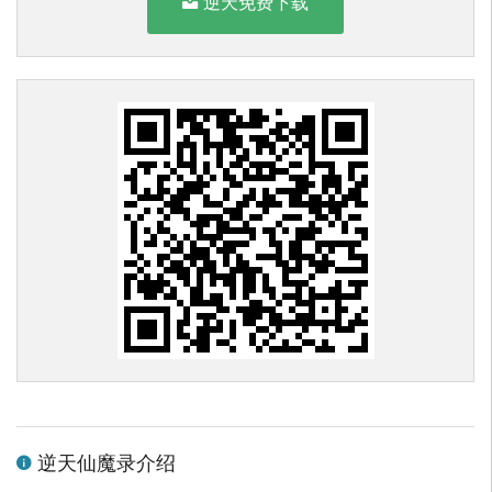
逆天免费下载
逆天仙魔录介绍