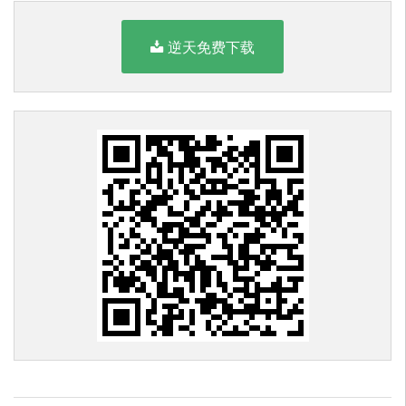
逆天免费下载