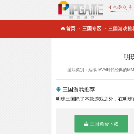
首页
三国专区
三国游戏推
明
游戏类别：延续JAVA时代经典的M
三国游戏推荐
明珠三国除了本款游戏之外，在明珠
三国免费下载