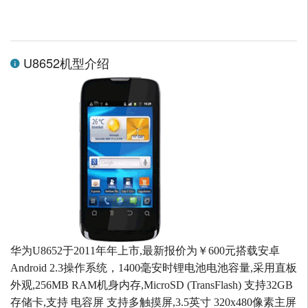
U8652机型介绍
华为U8652于2011年年上市,最新报价为￥600元搭载安卓
Android 2.3操作系统，1400毫安时锂电池电池容量,采用直板
外观,256MB RAM机身内存,MicroSD (TransFlash) 支持32GB
存储卡,支持 电容屏 支持多触摸屏,3.5英寸 320x480像素主屏