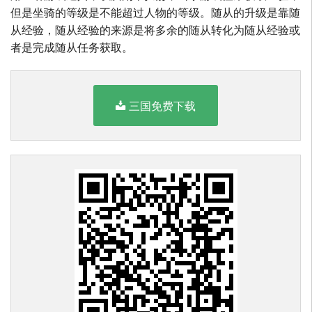
但是坐骑的等级是不能超过人物的等级。随从的升级是靠随
从经验，随从经验的来源是将多余的随从转化为随从经验或
者是完成随从任务获取。
三国免费下载