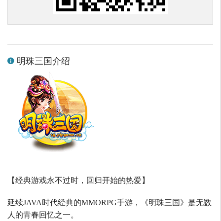
明珠三国介绍
【经典游戏永不过时，回归开始的热爱】
延续
JAVA
时代经典的
MMORPG
手游，《明珠三国》是无数
人的青春回忆之一。