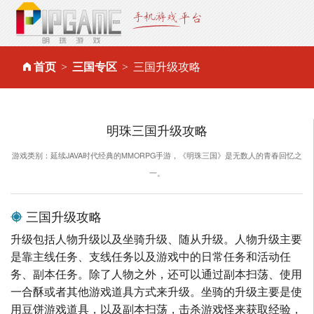
首页
三国专区
三国升级攻略
明珠三国升级攻略
游戏类别：延续JAVA时代经典的MMORPG手游，《明珠三国》是无数人的青春回忆之
一。
三国升级攻略
升级包括人物升级以及坐骑升级、随从升级。人物升级主要
是靠主线任务、支线任务以及游戏中的日常任务和活动任
务、副本任务。除了人物之外，还可以通过副本扫荡、使用
一合酥或者其他游戏道具方式来升级。坐骑的升级主要是使
用豆饼游戏道具，以及副本扫荡，击杀游戏怪来获取经验，