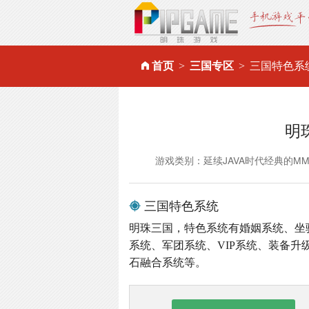
首页
三国专区
三国特色系
明
游戏类别：延续JAVA时代经典的M
三国特色系统
明珠三国，特色系统有婚姻系统、坐
系统、军团系统、VIP系统、装备
石融合系统等。