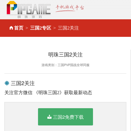
首页
三国2专区
三国2关注
明珠三国2关注
游戏类别：三国PVP国战全球同服
三国2关注
关注官方微信 《明珠三国2》获取最新动态
三国2免费下载