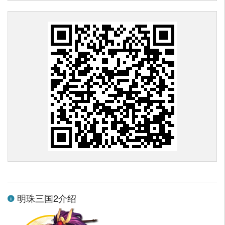
明珠三国2介绍