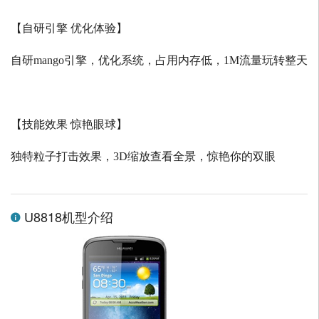
【自研引擎 优化体验】
自研
mango
引擎，优化系统，占用内存低，
1M
流量玩转整天
【技能效果 惊艳眼球】
独特粒子打击效果，
3D
缩放查看全景，惊艳你的双眼
U8818机型介绍