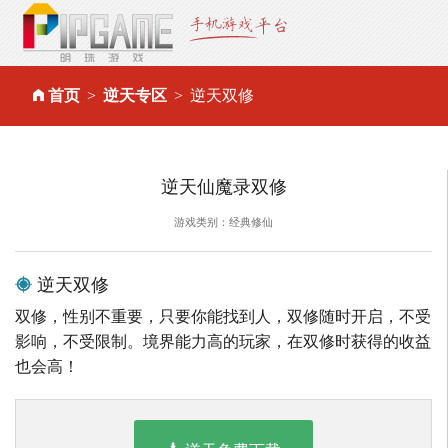
首页
逆天专区
逆天双修
逆天仙魔录双修
游戏类别：经典修仙
逆天双修
双修，性别不重要，只要你能找到人，双修随时开启，不受
影响，不受限制。境界能力高的玩家，在双修时获得的收益
也会高！