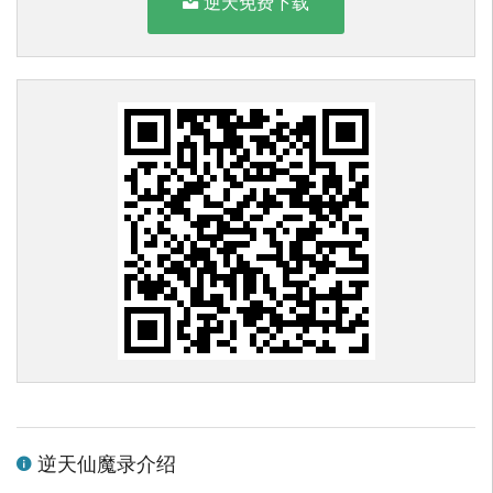
逆天免费下载
逆天仙魔录介绍