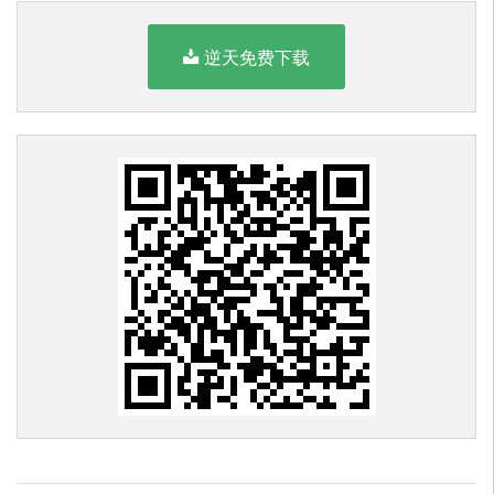
逆天免费下载