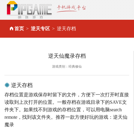
首页
逆天专区
逆天存档
逆天仙魔录存档
游戏类别：经典修仙
逆天存档
存档位置是游戏保存时留下的文件，方便下一次打开时直接
读取到上次打开的位置。一般存档在游戏目录下的SAVE文
件夹下。如果找不到游戏的存档位置，可以用电脑search
remote，找到该文件夹。推荐一款方便好玩的游戏：逆天仙
魔录