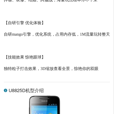
【自研引擎 优化体验】
自研
mango
引擎，优化系统，占用内存低，
1M
流量玩转整天
【技能效果 惊艳眼球】
独特粒子打击效果，
3D
缩放查看全景，惊艳你的双眼
U8825D机型介绍