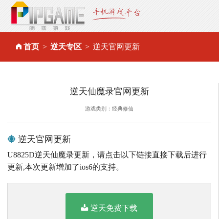
首页
逆天专区
逆天官网更新
逆天仙魔录官网更新
游戏类别：经典修仙
逆天官网更新
U8825D逆天仙魔录更新，请点击以下链接直接下载后进行
更新,本次更新增加了ios6的支持。
逆天免费下载