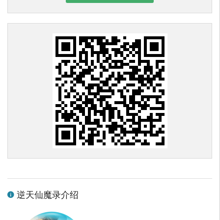
逆天仙魔录介绍