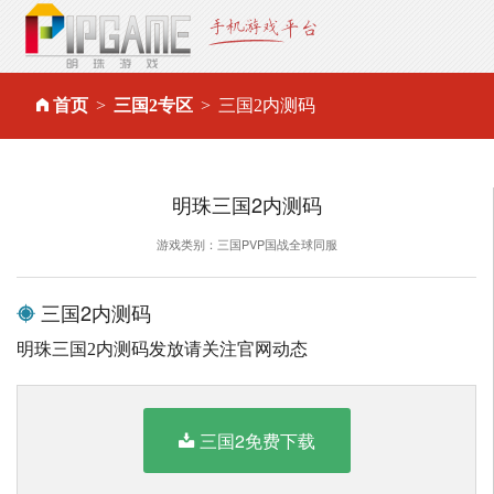
首页
三国2专区
三国2内测码
明珠三国2内测码
游戏类别：三国PVP国战全球同服
三国2内测码
明珠三国2内测码发放请关注官网动态
三国2免费下载