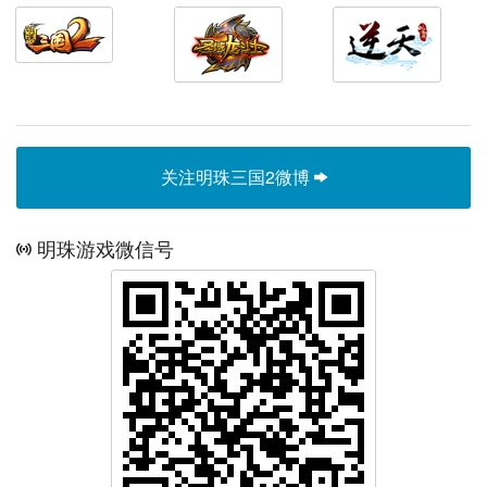
关注明珠三国2微博
明珠游戏微信号