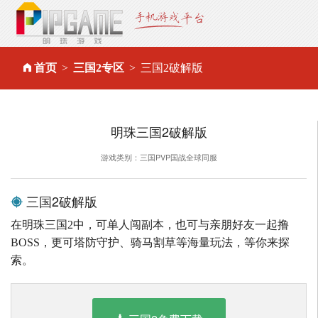
首页
三国2专区
三国2破解版
明珠三国2破解版
游戏类别：三国PVP国战全球同服
三国2破解版
在明珠三国2中，可单人闯副本，也可与亲朋好友一起撸
BOSS，更可塔防守护、骑马割草等海量玩法，等你来探
索。