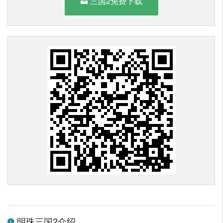
三国2免费下载
明珠三国2介绍