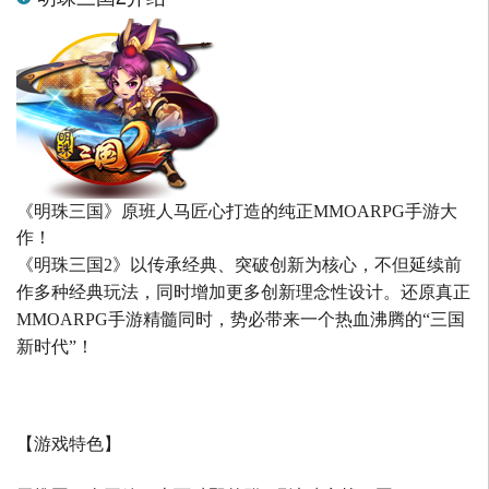
《明珠三国》原班人马匠心打造的
纯正MMOARPG手游大
作！
《明珠三国2》以传承经典、突破创新为核心，不但延续前
作多种经典玩法，同时增加更多创新理念性设计。还原真正
MMOARPG手游精髓同时，势必带来一个热血沸腾的“三国
新时代”！
【游戏特色】