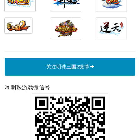
关注明珠三国2微博
明珠游戏微信号