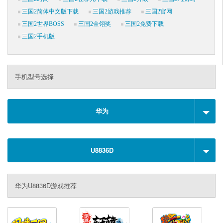
三国2简体中文版下载
三国2游戏推荐
三国2官网
三国2世界BOSS
三国2金翎奖
三国2免费下载
三国2手机版
手机型号选择
华为
U8836D
华为U8836D游戏推荐