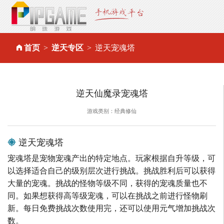
首页
逆天专区
逆天宠魂塔
逆天仙魔录宠魂塔
游戏类别：经典修仙
逆天宠魂塔
宠魂塔是宠物宠魂产出的特定地点。玩家根据自升等级，可
以选择适合自己的级别层次进行挑战。挑战胜利后可以获得
大量的宠魂。挑战的怪物等级不同，获得的宠魂质量也不
同。如果想获得高等级宠魂，可以在挑战之前进行怪物刷
新。每日免费挑战次数使用完，还可以使用元气增加挑战次
数。