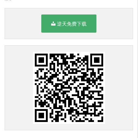
逆天免费下载