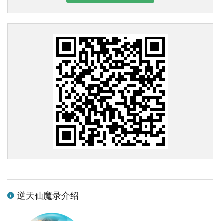
逆天仙魔录介绍