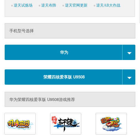
逆天试炼场
逆天布阵
逆天官网更新
逆天AB大作战
手机型号选择
华为
荣耀四核爱享版 U9508
华为荣耀四核爱享版 U9508游戏推荐