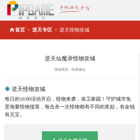
首页
逆天专区
逆天怪物攻城
逆天仙魔录怪物攻城
游戏类别：经典修仙
逆天怪物攻城
每日的16:00活动开启，怪物来袭，保卫家园！守护城市免
受海量怪物侵害，每击杀一次怪物都有不同的奖励，有金钱
有元宝。