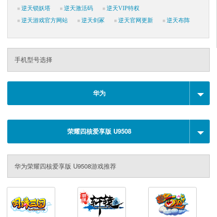
逆天锁妖塔
逆天激活码
逆天VIP特权
逆天游戏官方网站
逆天剑冢
逆天官网更新
逆天布阵
手机型号选择
华为
荣耀四核爱享版 U9508
华为荣耀四核爱享版 U9508游戏推荐