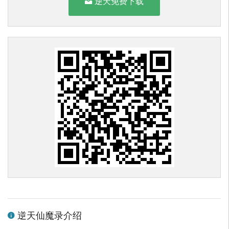
逆天免费下载
逆天仙魔录介绍