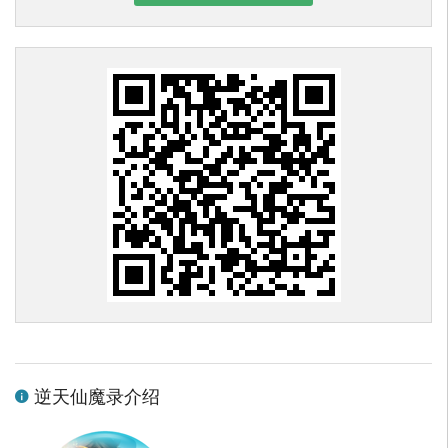
逆天仙魔录介绍