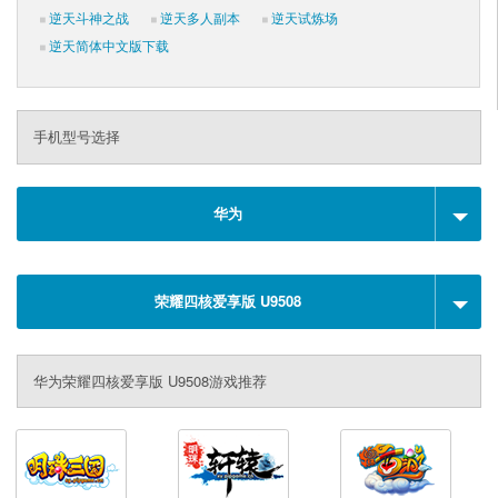
逆天斗神之战
逆天多人副本
逆天试炼场
逆天简体中文版下载
手机型号选择
华为
荣耀四核爱享版 U9508
华为荣耀四核爱享版 U9508游戏推荐