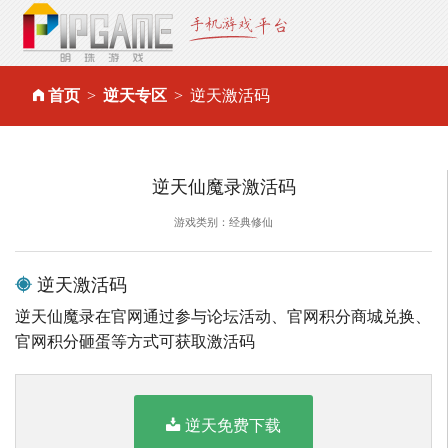
首页
逆天专区
逆天激活码
逆天仙魔录激活码
游戏类别：经典修仙
逆天激活码
逆天仙魔录在官网通过参与论坛活动、官网积分商城兑换、
官网积分砸蛋等方式可获取激活码
逆天免费下载