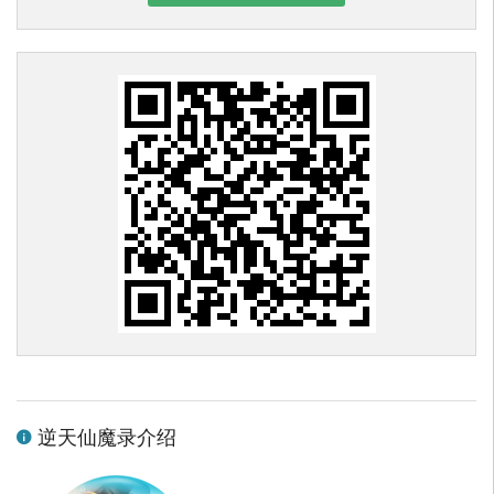
逆天仙魔录介绍