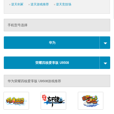
逆天剑冢
逆天游戏推荐
逆天竞技场
手机型号选择
华为
荣耀四核爱享版 U9508
华为荣耀四核爱享版 U9508游戏推荐