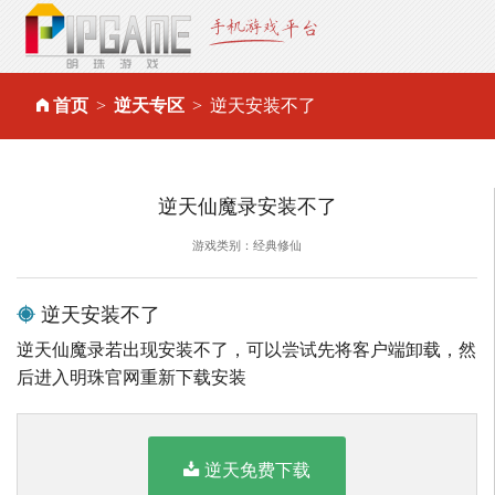
首页
逆天专区
逆天安装不了
逆天仙魔录安装不了
游戏类别：经典修仙
逆天安装不了
逆天仙魔录若出现安装不了，可以尝试先将客户端卸载，然
后进入明珠官网重新下载安装
逆天免费下载