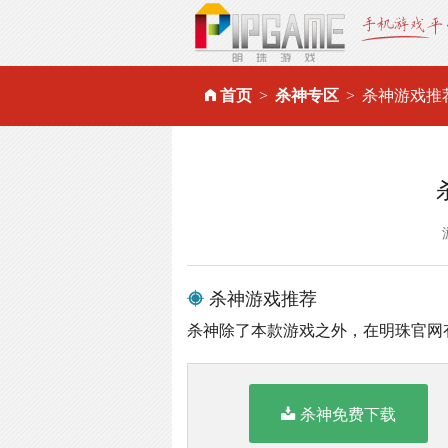
首页
杀神专区
杀神游戏推
杀神游戏推荐
杀神除了本款游戏之外，在明珠官网
杀神免费下载