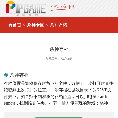
首页
杀神专区
杀神存档
杀神存档
游戏类别：玄幻仙侠
杀神存档
存档位置是游戏保存时留下的文件，方便下一次打开时直接
读取到上次打开的位置。一般存档在游戏目录下的SAVE文
件夹下。如果找不到游戏的存档位置，可以用电脑search
remote，找到该文件夹。推荐一款方便好玩的游戏：杀神