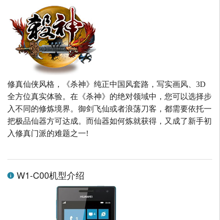
修真仙侠风格，《杀神》纯正中国风套路，写实画风、3D
全方位真实体验。在《杀神》的绝对领域中，您可以选择步
入不同的修炼境界。御剑飞仙或者浪荡刀客，都需要依托一
把极品仙器方可达成。而仙器如何炼就获得，又成了新手初
入修真门派的难题之一!
W1-C00机型介绍