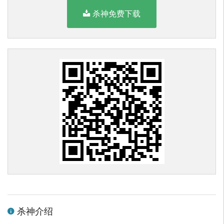
杀神免费下载
杀神介绍